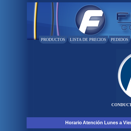
PRODUCTOS
LISTA DE PRECIOS
PEDIDOS
CONDUCT
Horario Atención Lunes a Vier