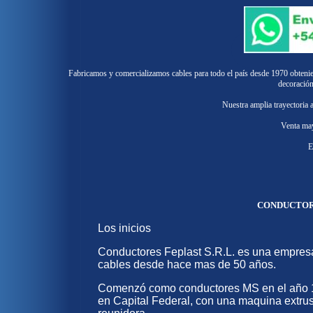
Fabricamos y comercializamos cables para todo el país desde 1970 obteniendo
decoración
Nuestra amplia trayectoria a
Venta may
E
CONDUCTORES
Los inicios
Conductores Feplast S.R.L. es una empresa 
cables desde hace mas de 50 años.
Comenzó como conductores MS en el año 195
en Capital Federal, con una maquina extrus